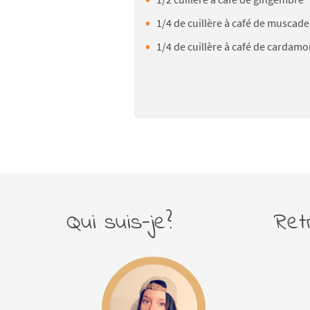
1/4 de cuillère à café de muscade
1/4 de cuillère à café de cardam
Qui suis-je?
Ret