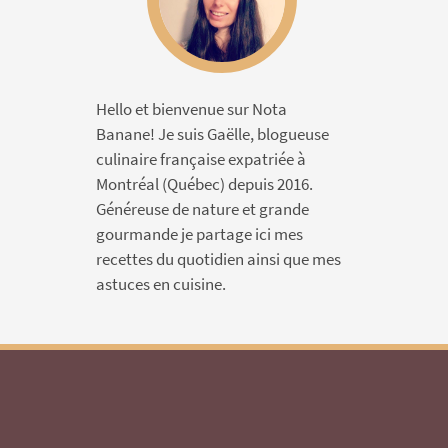
Hello et bienvenue sur Nota
Banane! Je suis Gaëlle, blogueuse
culinaire française expatriée à
Montréal (Québec) depuis 2016.
Généreuse de nature et grande
gourmande je partage ici mes
recettes du quotidien ainsi que mes
astuces en cuisine.