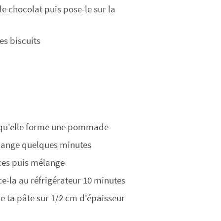
e chocolat puis pose-le sur la
es biscuits
e qu'elle forme une pommade
mélange quelques minutes
pices puis mélange
e-la au réfrigérateur 10 minutes
le ta pâte sur 1/2 cm d'épaisseur