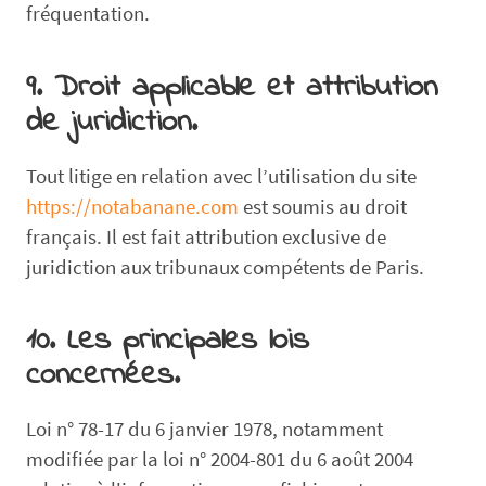
fréquentation.
9. Droit applicable et attribution
de juridiction.
Tout litige en relation avec l’utilisation du site
https://notabanane.com
est soumis au droit
français. Il est fait attribution exclusive de
juridiction aux tribunaux compétents de Paris.
10. Les principales lois
concernées.
Loi n° 78-17 du 6 janvier 1978, notamment
modifiée par la loi n° 2004-801 du 6 août 2004