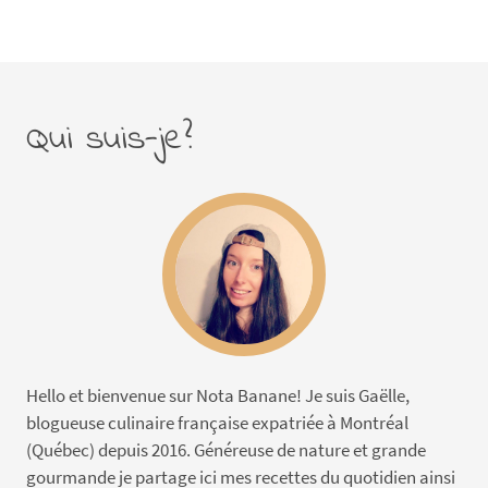
Qui suis-je?
Hello et bienvenue sur Nota Banane! Je suis Gaëlle,
blogueuse culinaire française expatriée à Montréal
(Québec) depuis 2016. Généreuse de nature et grande
gourmande je partage ici mes recettes du quotidien ainsi