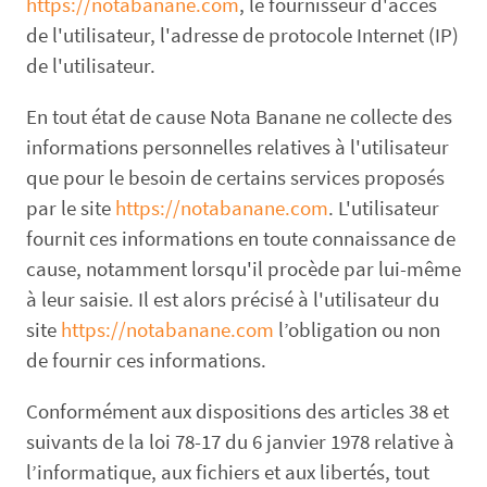
https://notabanane.com
, le fournisseur d'accès
de l'utilisateur, l'adresse de protocole Internet (IP)
de l'utilisateur.
En tout état de cause Nota Banane ne collecte des
informations personnelles relatives à l'utilisateur
que pour le besoin de certains services proposés
par le site
https://notabanane.com
. L'utilisateur
fournit ces informations en toute connaissance de
cause, notamment lorsqu'il procède par lui-même
à leur saisie. Il est alors précisé à l'utilisateur du
site
https://notabanane.com
l’obligation ou non
de fournir ces informations.
Conformément aux dispositions des articles 38 et
suivants de la loi 78-17 du 6 janvier 1978 relative à
l’informatique, aux fichiers et aux libertés, tout