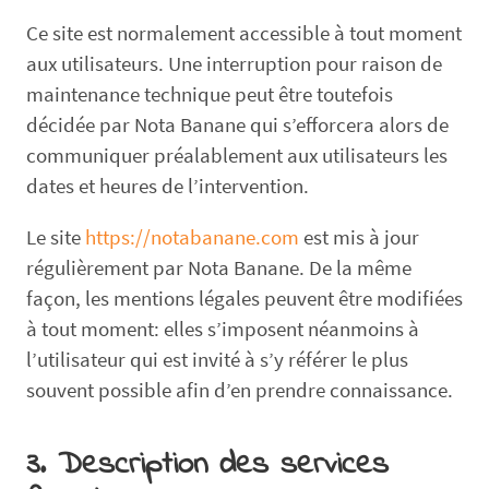
Ce site est normalement accessible à tout moment
aux utilisateurs. Une interruption pour raison de
maintenance technique peut être toutefois
décidée par Nota Banane qui s’efforcera alors de
communiquer préalablement aux utilisateurs les
dates et heures de l’intervention.
Le site
https://notabanane.com
est mis à jour
régulièrement par Nota Banane. De la même
façon, les mentions légales peuvent être modifiées
à tout moment: elles s’imposent néanmoins à
l’utilisateur qui est invité à s’y référer le plus
souvent possible afin d’en prendre connaissance.
3. Description des services