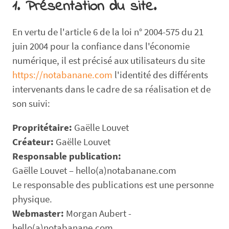
1. Présentation du site.
En vertu de l'article 6 de la loi n° 2004-575 du 21
juin 2004 pour la confiance dans l'économie
numérique, il est précisé aux utilisateurs du site
https://notabanane.com
l'identité des différents
intervenants dans le cadre de sa réalisation et de
son suivi:
Propritétaire:
Gaëlle Louvet
Créateur:
Gaëlle Louvet
Responsable publication:
Gaëlle Louvet – hello(a)notabanane.com
Le responsable des publications est une personne
physique.
Webmaster:
Morgan Aubert -
hello(a)notabanane.com