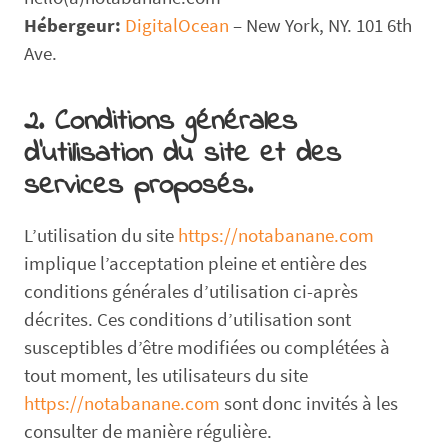
Hébergeur:
DigitalOcean
– New York, NY. 101 6th
Ave.
2. Conditions générales
d’utilisation du site et des
services proposés.
L’utilisation du site
https://notabanane.com
implique l’acceptation pleine et entière des
conditions générales d’utilisation ci-après
décrites. Ces conditions d’utilisation sont
susceptibles d’être modifiées ou complétées à
tout moment, les utilisateurs du site
https://notabanane.com
sont donc invités à les
consulter de manière régulière.