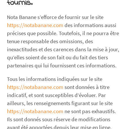
fournis.
Nota Banane s’efforce de fournir sur le site
https://notabanane.com
des informations aussi
précises que possible. Toutefois, il ne pourra être
tenue responsable des omissions, des
inexactitudes et des carences dans la mise à jour,
qu’elles soient de son fait ou du fait des tiers
partenaires qui lui fournissent ces informations.
Tous les informations indiquées sur le site
https://notabanane.com
sont données à titre
indicatif, et sont susceptibles d’évoluer. Par
ailleurs, les renseignements figurant sur le site
https://notabanane.com
ne sont pas exhaustifs.
Ils sont donnés sous réserve de modifications
ayant été apportées depuis leur mise en ligne.