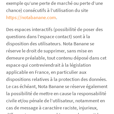
exemple qu’une perte de marché ou perte d’une
chance) consécutifs à l’utilisation du site
https://notabanane.com
.
Des espaces interactifs (possibilité de poser des
questions dans l’espace contact) sont à la
disposition des utilisateurs. Nota Banane se
réserve le droit de supprimer, sans mise en
demeure préalable, tout contenu déposé dans cet
espace qui contreviendrait à la législation
applicable en France, en particulier aux
dispositions relatives à la protection des données.
Le cas échéant, Nota Banane se réserve également
la possibilité de mettre en cause la responsabilité
civile et/ou pénale de l’utilisateur, notamment en
cas de message à caractère raciste, injurieux,