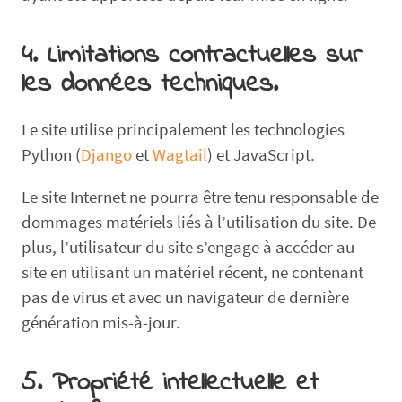
4. Limitations contractuelles sur
les données techniques.
Le site utilise principalement les technologies
Python (
Django
et
Wagtail
) et JavaScript.
Le site Internet ne pourra être tenu responsable de
dommages matériels liés à l’utilisation du site. De
plus, l’utilisateur du site s’engage à accéder au
site en utilisant un matériel récent, ne contenant
pas de virus et avec un navigateur de dernière
génération mis-à-jour.
5. Propriété intellectuelle et