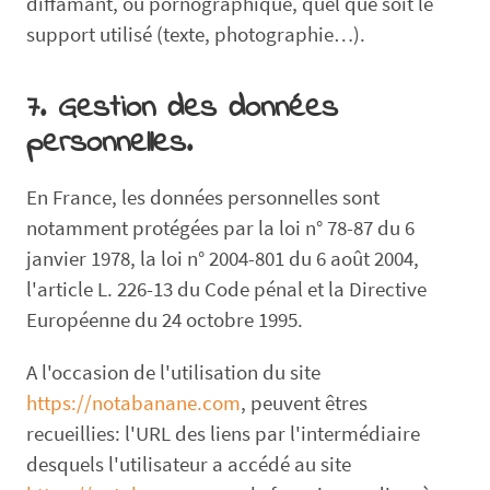
diffamant, ou pornographique, quel que soit le
support utilisé (texte, photographie…).
7. Gestion des données
personnelles.
En France, les données personnelles sont
notamment protégées par la loi n° 78-87 du 6
janvier 1978, la loi n° 2004-801 du 6 août 2004,
l'article L. 226-13 du Code pénal et la Directive
Européenne du 24 octobre 1995.
A l'occasion de l'utilisation du site
https://notabanane.com
, peuvent êtres
recueillies: l'URL des liens par l'intermédiaire
desquels l'utilisateur a accédé au site