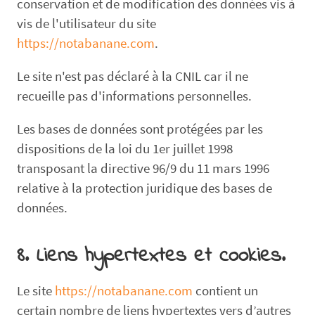
conservation et de modification des données vis à
vis de l'utilisateur du site
https://notabanane.com
.
Le site n'est pas déclaré à la CNIL car il ne
recueille pas d'informations personnelles.
Les bases de données sont protégées par les
dispositions de la loi du 1er juillet 1998
transposant la directive 96/9 du 11 mars 1996
relative à la protection juridique des bases de
données.
8. Liens hypertextes et cookies.
Le site
https://notabanane.com
contient un
certain nombre de liens hypertextes vers d’autres