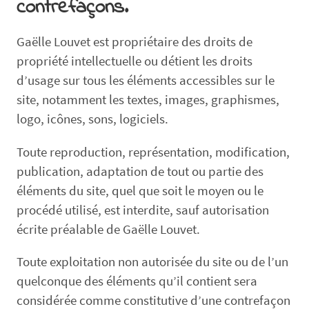
contrefaçons.
Gaëlle Louvet est propriétaire des droits de
propriété intellectuelle ou détient les droits
d’usage sur tous les éléments accessibles sur le
site, notamment les textes, images, graphismes,
logo, icônes, sons, logiciels.
Toute reproduction, représentation, modification,
publication, adaptation de tout ou partie des
éléments du site, quel que soit le moyen ou le
procédé utilisé, est interdite, sauf autorisation
écrite préalable de Gaëlle Louvet.
Toute exploitation non autorisée du site ou de l’un
quelconque des éléments qu’il contient sera
considérée comme constitutive d’une contrefaçon