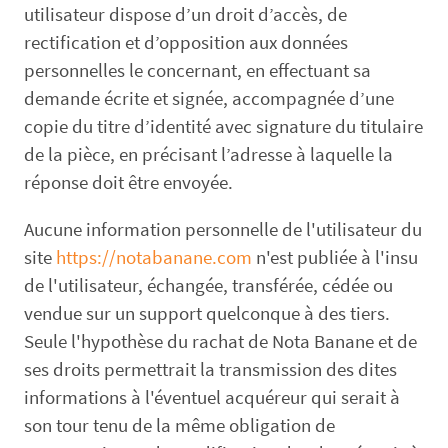
utilisateur dispose d’un droit d’accès, de
rectification et d’opposition aux données
personnelles le concernant, en effectuant sa
demande écrite et signée, accompagnée d’une
copie du titre d’identité avec signature du titulaire
de la pièce, en précisant l’adresse à laquelle la
réponse doit être envoyée.
Aucune information personnelle de l'utilisateur du
site
https://notabanane.com
n'est publiée à l'insu
de l'utilisateur, échangée, transférée, cédée ou
vendue sur un support quelconque à des tiers.
Seule l'hypothèse du rachat de Nota Banane et de
ses droits permettrait la transmission des dites
informations à l'éventuel acquéreur qui serait à
son tour tenu de la même obligation de