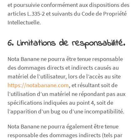
et poursuivie conformément aux dispositions des
articles L.335-2 et suivants du Code de Propriété
Intellectuelle.
6. Limitations de responsabilité.
Nota Banane ne pourra être tenue responsable
des dommages directs et indirects causés au
matériel de l’utilisateur, lors de l’accès au site
https://notabanane.com
, et résultant soit de
l’utilisation d’un matériel ne répondant pas aux
spécifications indiquées au point 4, soit de
l’apparition d’un bug ou d’une incompatibilité.
Nota Banane ne pourra également être tenue
responsable des dommages indirects (tels par