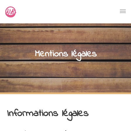
Mentions légales
Informations légales