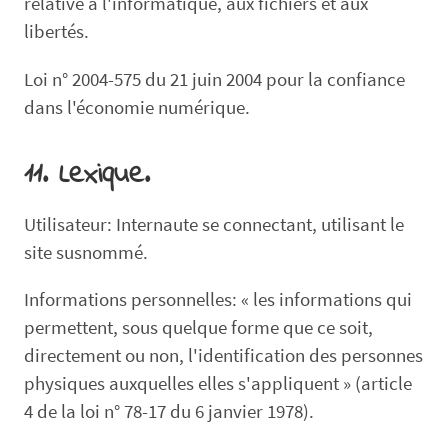
relative à l'informatique, aux fichiers et aux
libertés.
Loi n° 2004-575 du 21 juin 2004 pour la confiance
dans l'économie numérique.
11. Lexique.
Utilisateur: Internaute se connectant, utilisant le
site susnommé.
Informations personnelles: « les informations qui
permettent, sous quelque forme que ce soit,
directement ou non, l'identification des personnes
physiques auxquelles elles s'appliquent » (article
4 de la loi n° 78-17 du 6 janvier 1978).