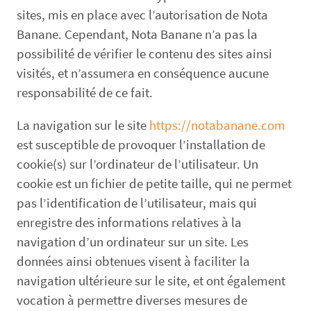
sites, mis en place avec l’autorisation de Nota
Banane. Cependant, Nota Banane n’a pas la
possibilité de vérifier le contenu des sites ainsi
visités, et n’assumera en conséquence aucune
responsabilité de ce fait.
La navigation sur le site
https://notabanane.com
est susceptible de provoquer l’installation de
cookie(s) sur l’ordinateur de l’utilisateur. Un
cookie est un fichier de petite taille, qui ne permet
pas l’identification de l’utilisateur, mais qui
enregistre des informations relatives à la
navigation d’un ordinateur sur un site. Les
données ainsi obtenues visent à faciliter la
navigation ultérieure sur le site, et ont également
vocation à permettre diverses mesures de