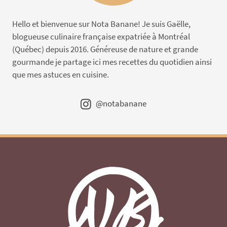
Hello et bienvenue sur Nota Banane! Je suis Gaëlle,
blogueuse culinaire française expatriée à Montréal
(Québec) depuis 2016. Généreuse de nature et grande
gourmande je partage ici mes recettes du quotidien ainsi
que mes astuces en cuisine.
@notabanane