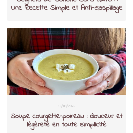
Une Recette Simple et Anti-Gaspillage
16/03/2025
Soupe courgette-poireau : douceur et
légèreté en toute simplicité