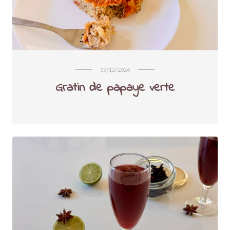
19/12/2024
Gratin de papaye verte