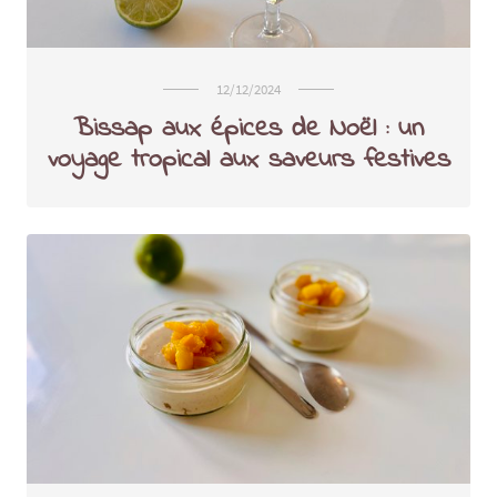
12/12/2024
Bissap aux épices de Noël : un
voyage tropical aux saveurs festives