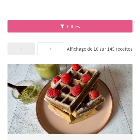
Filtres
Affichage de 10 sur 145 recettes