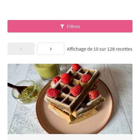
Filtres
Affichage de 10 sur 128 recettes