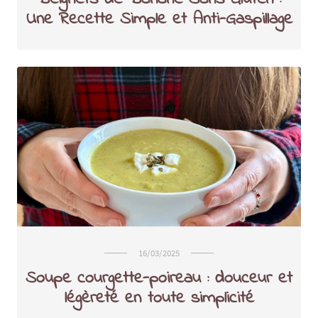
Une Recette Simple et Anti-Gaspillage
16/03/2025
Soupe courgette-poireau : douceur et
légèreté en toute simplicité