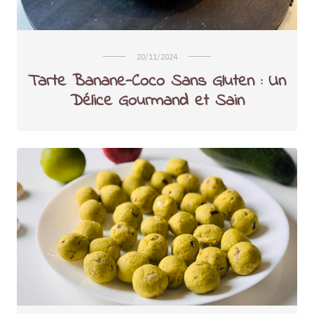
20/11/2024
Tarte Banane-Coco Sans Gluten : Un
Délice Gourmand et Sain