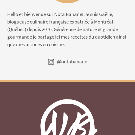
Hello et bienvenue sur Nota Banane! Je suis Gaëlle,
blogueuse culinaire française expatriée à Montréal
(Québec) depuis 2016. Généreuse de nature et grande
gourmande je partage ici mes recettes du quotidien ainsi
que mes astuces en cuisine.
@notabanane