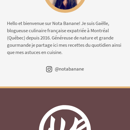
Hello et bienvenue sur Nota Banane! Je suis Gaëlle,
blogueuse culinaire française expatriée à Montréal
(Québec) depuis 2016. Généreuse de nature et grande
gourmande je partage ici mes recettes du quotidien ainsi
que mes astuces en cuisine.
@notabanane