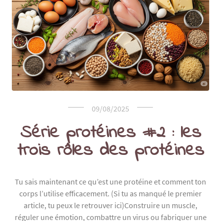
09/08/2025
Série protéines #2 : les
trois rôles des protéines
Tu sais maintenant ce qu’est une protéine et comment ton
corps l’utilise efficacement. (Si tu as manqué le premier
article, tu peux le retrouver ici)Construire un muscle,
réguler une émotion, combattre un virus ou fabriquer une