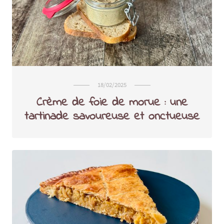
18/02/2025
Crème de foie de morue : une
tartinade savoureuse et onctueuse