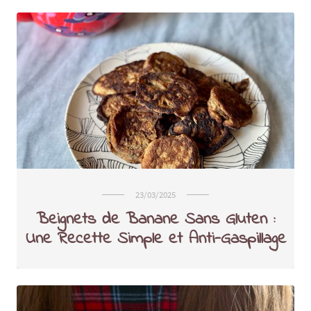
23/03/2025
Beignets de Banane Sans Gluten :
Une Recette Simple et Anti-Gaspillage