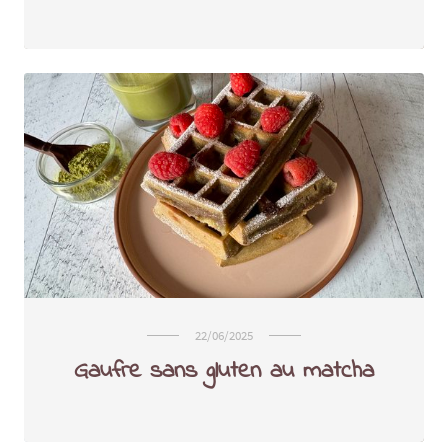
22/06/2025
Gaufre sans gluten au matcha