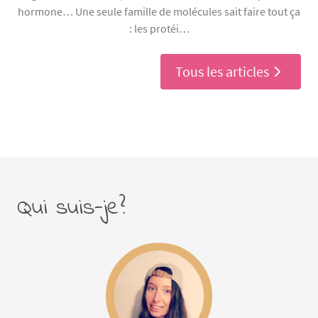
hormone… Une seule famille de molécules sait faire tout ça
: les protéi…
Tous les articles
Qui suis-je?