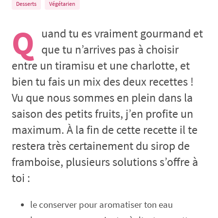
Desserts
Végétarien
Q
uand tu es vraiment gourmand et
que tu n’arrives pas à choisir
entre un tiramisu et une charlotte, et
bien tu fais un mix des deux recettes !
Vu que nous sommes en plein dans la
saison des petits fruits, j’en profite un
maximum. À la fin de cette recette il te
restera très certainement du sirop de
framboise, plusieurs solutions s’offre à
toi :
le conserver pour aromatiser ton eau