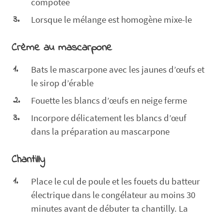
compotée
Lorsque le mélange est homogène mixe-le
Crème au mascarpone
Bats le mascarpone avec les jaunes d’œufs et
le sirop d’érable
Fouette les blancs d’œufs en neige ferme
Incorpore délicatement les blancs d’œuf
dans la préparation au mascarpone
Chantilly
Place le cul de poule et les fouets du batteur
électrique dans le congélateur au moins 30
minutes avant de débuter ta chantilly. La