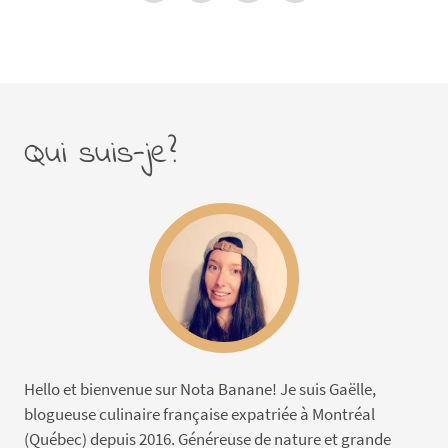
Qui suis-je?
Hello et bienvenue sur Nota Banane! Je suis Gaëlle,
blogueuse culinaire française expatriée à Montréal
(Québec) depuis 2016. Généreuse de nature et grande