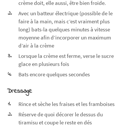
crème doit, elle aussi, être bien froide.
Avec un batteur électrique (possible de le
faire à la main, mais c’est vraiment plus
long) bats-la quelques minutes à vitesse
moyenne afin d’incorporer un maximum
d’air à la crème
Lorsque la crème est ferme, verse le sucre
glace en plusieurs fois
Bats encore quelques secondes
Dressage
Rince et sèche les fraises et les framboises
Réserve de quoi décorer le dessus du
tiramisu et coupe le reste en dés