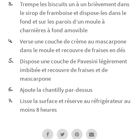
Trempe les biscuits un à un brièvement dans
le sirop de framboise et dispose-les dans le
fond et sur les parois d’un moule à
charnières à fond amovible
Verse une couche de crème au mascarpone
dans le moule et recouvre de fraises en dés
Dispose une couche de Pavesini légèrement
imbibée et recouvre de fraises et de
mascarpone
Ajoute la chantilly par-dessus
Lisse la surface et réserve au réfrigérateur au
moins 8 heures