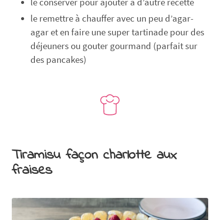
le conserver pour ajouter à d’autre recette
le remettre à chauffer avec un peu d’agar-
agar et en faire une super tartinade pour des
déjeuners ou gouter gourmand (parfait sur
des pancakes)
Tiramisu façon charlotte aux
fraises