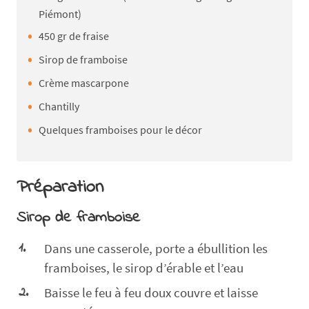
Piémont)
450 gr de fraise
Sirop de framboise
Crème mascarpone
Chantilly
Quelques framboises pour le décor
Préparation
Sirop de framboise
Dans une casserole, porte a ébullition les
framboises, le sirop d’érable et l’eau
Baisse le feu à feu doux couvre et laisse