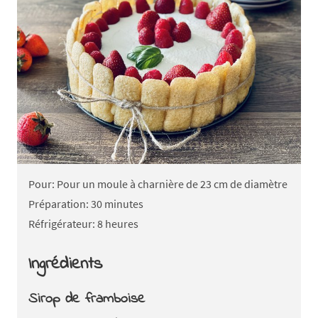
Pour: Pour un moule à charnière de 23 cm de diamètre
Préparation: 30 minutes
Réfrigérateur: 8 heures
Ingrédients
Sirop de framboise