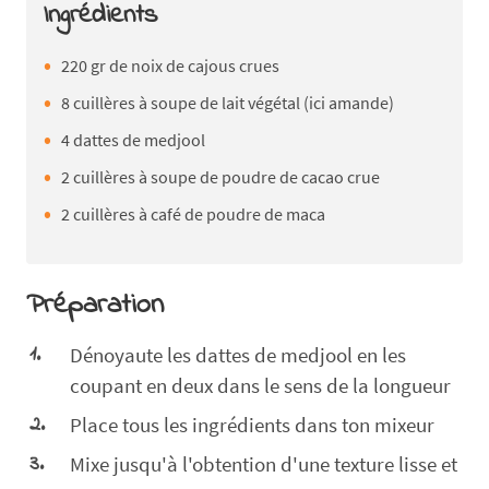
Ingrédients
220 gr de noix de cajous crues
8 cuillères à soupe de lait végétal (ici amande)
4 dattes de medjool
2 cuillères à soupe de poudre de cacao crue
2 cuillères à café de poudre de maca
Préparation
Dénoyaute les dattes de medjool en les
coupant en deux dans le sens de la longueur
Place tous les ingrédients dans ton mixeur
Mixe jusqu'à l'obtention d'une texture lisse et