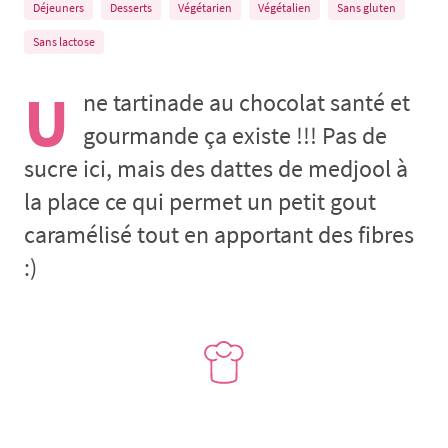
Déjeuners
Desserts
Végétarien
Végétalien
Sans gluten
Sans lactose
U
ne tartinade au chocolat santé et
gourmande ça existe !!! Pas de
sucre ici, mais des dattes de medjool à
la place ce qui permet un petit gout
caramélisé tout en apportant des fibres
:)