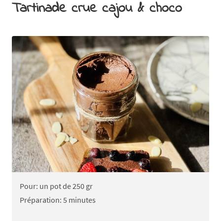
Tartinade crue cajou & choco
Pour: un pot de 250 gr
Préparation: 5 minutes