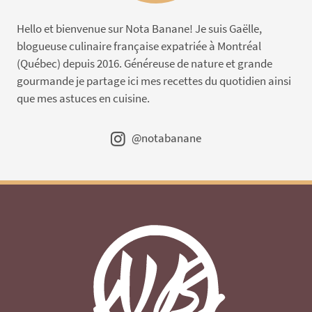
Hello et bienvenue sur Nota Banane! Je suis Gaëlle,
blogueuse culinaire française expatriée à Montréal
(Québec) depuis 2016. Généreuse de nature et grande
gourmande je partage ici mes recettes du quotidien ainsi
que mes astuces en cuisine.
@notabanane