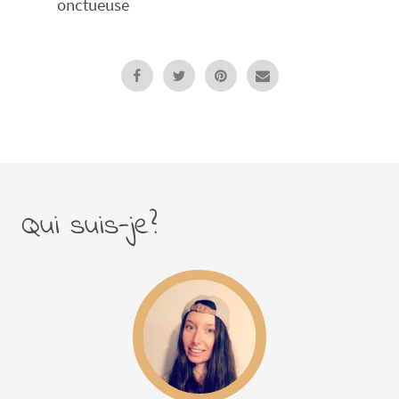
onctueuse
Qui suis-je?