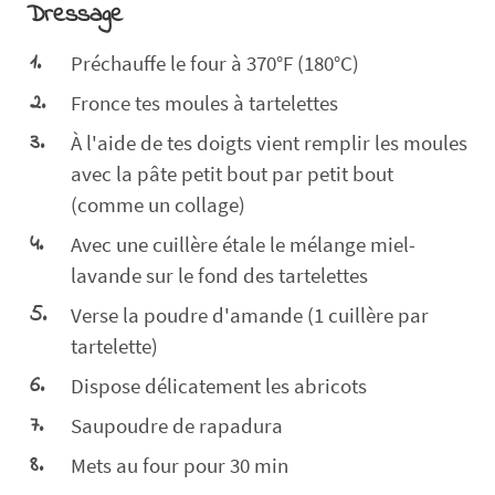
Dressage
Préchauffe le four à 370°F (180°C)
Fronce tes moules à tartelettes
À l'aide de tes doigts vient remplir les moules
avec la pâte petit bout par petit bout
(comme un collage)
Avec une cuillère étale le mélange miel-
lavande sur le fond des tartelettes
Verse la poudre d'amande (1 cuillère par
tartelette)
Dispose délicatement les abricots
Saupoudre de rapadura
Mets au four pour 30 min