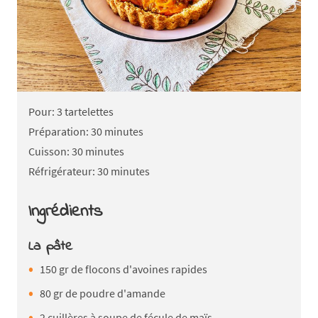
Pour: 3 tartelettes
Préparation: 30 minutes
Cuisson: 30 minutes
Réfrigérateur: 30 minutes
Ingrédients
La pâte
150 gr de flocons d'avoines rapides
80 gr de poudre d'amande
2 cuillères à soupe de fécule de maïs