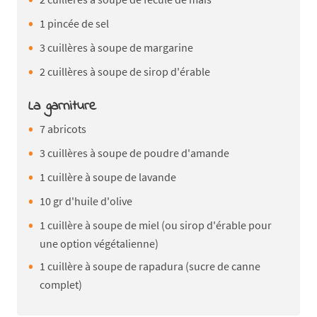
1 pincée de sel
3 cuillères à soupe de margarine
2 cuillères à soupe de sirop d'érable
La garniture
7 abricots
3 cuillères à soupe de poudre d'amande
1 cuillère à soupe de lavande
10 gr d'huile d'olive
1 cuillère à soupe de miel (ou sirop d'érable pour
une option végétalienne)
1 cuillère à soupe de rapadura (sucre de canne
complet)