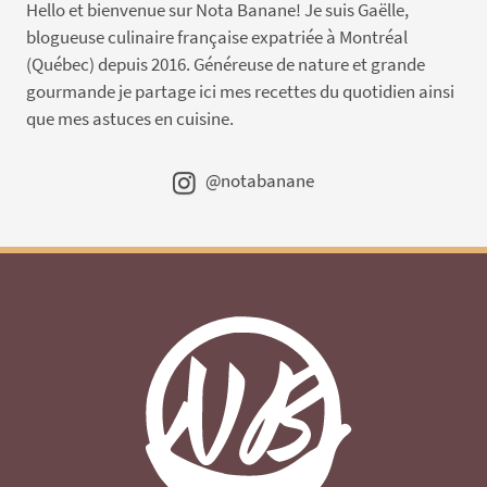
Hello et bienvenue sur Nota Banane! Je suis Gaëlle,
blogueuse culinaire française expatriée à Montréal
(Québec) depuis 2016. Généreuse de nature et grande
gourmande je partage ici mes recettes du quotidien ainsi
que mes astuces en cuisine.
@notabanane