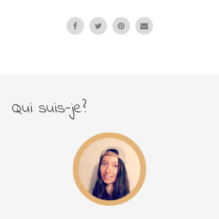
Qui suis-je?