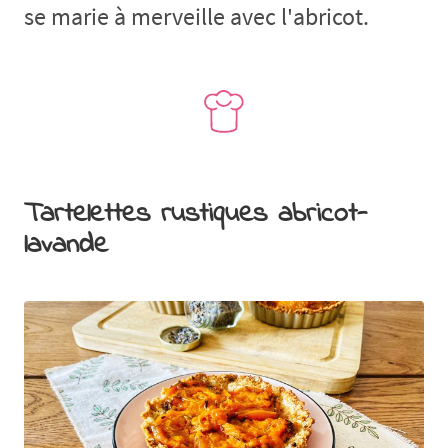
se marie à merveille avec l'abricot.
Tartelettes rustiques abricot-
lavande