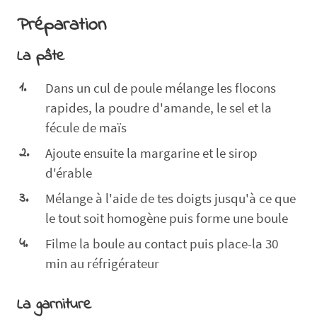
Préparation
La pâte
Dans un cul de poule mélange les flocons
rapides, la poudre d'amande, le sel et la
fécule de maïs
Ajoute ensuite la margarine et le sirop
d'érable
Mélange à l'aide de tes doigts jusqu'à ce que
le tout soit homogène puis forme une boule
Filme la boule au contact puis place-la 30
min au réfrigérateur
La garniture