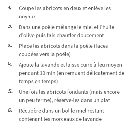
Coupe les abricots en deux et enlève les
noyaux
Dans une poêle mélange le miel et l'huile
d'olive puis fais chauffer doucement
Place les abricots dans la poêle (faces
coupées vers la poêle)
Ajoute la lavande et laisse cuire à feu moyen
pendant 10 min (en remuant délicatement de
temps en temps)
Une fois les abricots fondants (mais encore
un peu ferme), réserve-les dans un plat
Récupère dans un bol le miel restant
contenant les morceaux de lavande