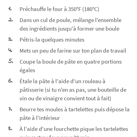
Préchauffe le four à 350°F (180°C)
Dans un cul de poule, mélange l'ensemble
des ingrédients jusqu'à former une boule
Pétris-la quelques minutes
Mets un peu de farine sur ton plan de travail
Coupe la boule de pâte en quatre portions
égales
Étale la pâte à l'aide d'un rouleau à
pâtisserie (si tu n'en as pas, une bouteille de
vin ou de vinaigre convient tout à fait)
Beurre tes moules à tartelettes puis dépose la
pâte à l'intérieur
À l'aide d'une fourchette pique les tartelettes