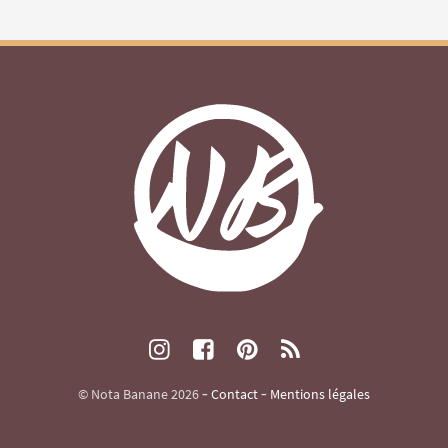
© Nota Banane 2026 ‐
Contact
‐
Mentions légales