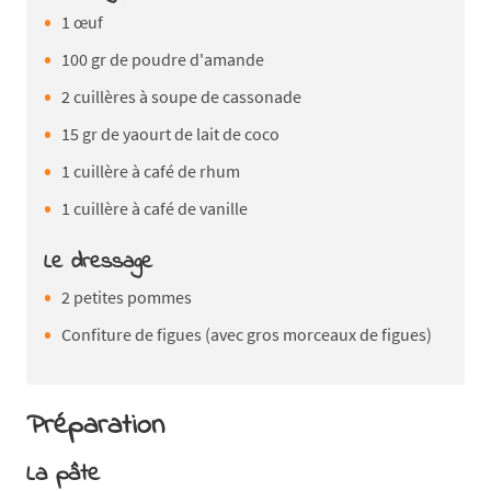
1 œuf
100 gr de poudre d'amande
2 cuillères à soupe de cassonade
15 gr de yaourt de lait de coco
1 cuillère à café de rhum
1 cuillère à café de vanille
Le dressage
2 petites pommes
Confiture de figues (avec gros morceaux de figues)
Préparation
La pâte