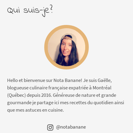
Qui suis-je?
Hello et bienvenue sur Nota Banane! Je suis Gaëlle,
blogueuse culinaire française expatriée à Montréal
(Québec) depuis 2016. Généreuse de nature et grande
gourmande je partage ici mes recettes du quotidien ainsi
que mes astuces en cuisine.
@notabanane