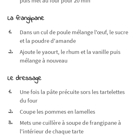
puis met au four pour 20 min
La frangipane
Dans un cul de poule mélange l'œuf, le sucre
et la poudre d'amande
Ajoute le yaourt, le rhum et la vanille puis
mélange à nouveau
Le dressage
Une fois la pâte précuite sors les tartelettes
du four
Coupe les pommes en lamelles
Mets une cuillère à soupe de frangipane à
l'intérieur de chaque tarte