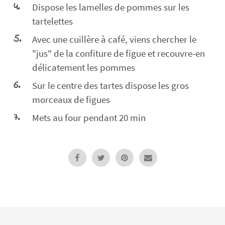
Dispose les lamelles de pommes sur les
tartelettes
Avec une cuillère à café, viens chercher le
"jus" de la confiture de figue et recouvre-en
délicatement les pommes
Sur le centre des tartes dispose les gros
morceaux de figues
Mets au four pendant 20 min