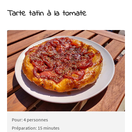
Tarte tatin à la tomate
Pour: 4 personnes
Préparation: 15 minutes