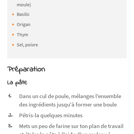
moule)
Basilic
Origan
Thym
Sel, poivre
Préparation
La pâte
Dans un cul de poule, mélanges l'ensemble
des ingrédients jusqu'à former une boule
Pétris-la quelques minutes
Mets un peu de farine sur ton plan de travail