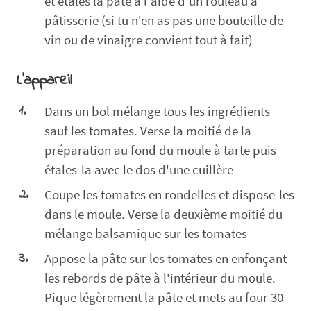
et étales la pâte à l'aide d'un rouleau à
pâtisserie (si tu n'en as pas une bouteille de
vin ou de vinaigre convient tout à fait)
L'appareil
Dans un bol mélange tous les ingrédients
sauf les tomates. Verse la moitié de la
préparation au fond du moule à tarte puis
étales-la avec le dos d'une cuillère
Coupe les tomates en rondelles et dispose-les
dans le moule. Verse la deuxième moitié du
mélange balsamique sur les tomates
Appose la pâte sur les tomates en enfonçant
les rebords de pâte à l'intérieur du moule.
Pique légèrement la pâte et mets au four 30-