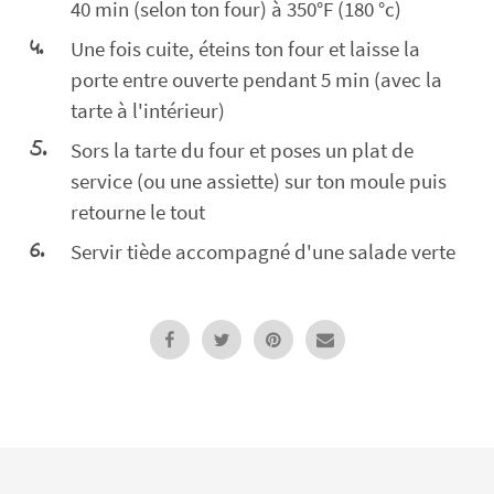
40 min (selon ton four) à 350°F (180 °c)
Une fois cuite, éteins ton four et laisse la
porte entre ouverte pendant 5 min (avec la
tarte à l'intérieur)
Sors la tarte du four et poses un plat de
service (ou une assiette) sur ton moule puis
retourne le tout
Servir tiède accompagné d'une salade verte