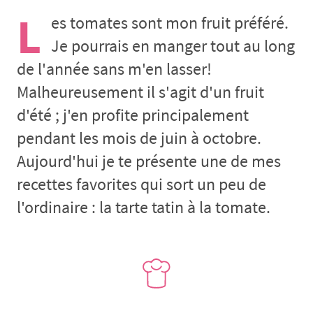
L
es tomates sont mon fruit préféré.
Je pourrais en manger tout au long
de l'année sans m'en lasser!
Malheureusement il s'agit d'un fruit
d'été ; j'en profite principalement
pendant les mois de juin à octobre.
Aujourd'hui je te présente une de mes
recettes favorites qui sort un peu de
l'ordinaire : la tarte tatin à la tomate.