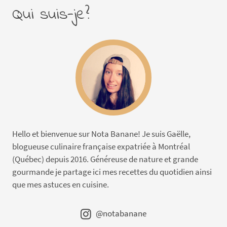
Qui suis-je?
Hello et bienvenue sur Nota Banane! Je suis Gaëlle,
blogueuse culinaire française expatriée à Montréal
(Québec) depuis 2016. Généreuse de nature et grande
gourmande je partage ici mes recettes du quotidien ainsi
que mes astuces en cuisine.
@notabanane