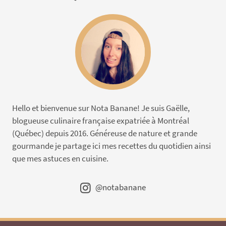
Hello et bienvenue sur Nota Banane! Je suis Gaëlle,
blogueuse culinaire française expatriée à Montréal
(Québec) depuis 2016. Généreuse de nature et grande
gourmande je partage ici mes recettes du quotidien ainsi
que mes astuces en cuisine.
@notabanane