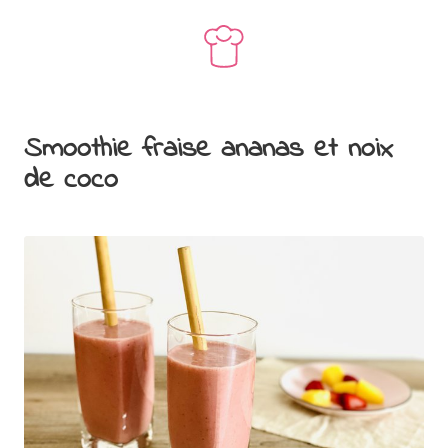
Smoothie fraise ananas et noix
de coco