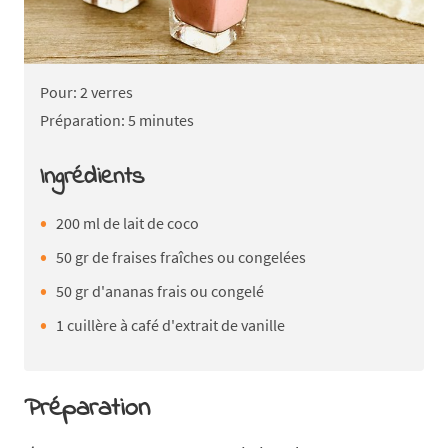
Pour: 2 verres
Préparation: 5 minutes
Ingrédients
200 ml de lait de coco
50 gr de fraises fraîches ou congelées
50 gr d'ananas frais ou congelé
1 cuillère à café d'extrait de vanille
Préparation