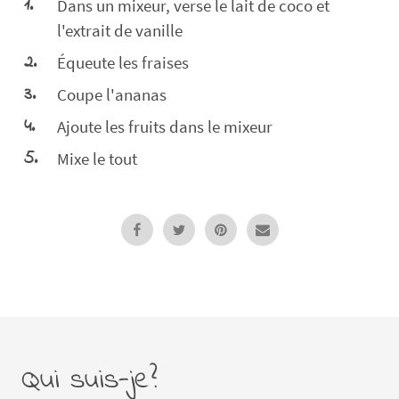
Dans un mixeur, verse le lait de coco et
l'extrait de vanille
Équeute les fraises
Coupe l'ananas
Ajoute les fruits dans le mixeur
Mixe le tout
Qui suis-je?