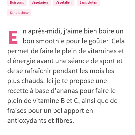
Boissons
Végétarien
Végétalien
Sans gluten
Sans lactose
E
n après-midi, j'aime bien boire un
bon smoothie pour le goûter. Cela
permet de faire le plein de vitamines et
d'énergie avant une séance de sport et
de se rafraîchir pendant les mois les
plus chauds. Ici je te propose une
recette à base d'ananas pour faire le
plein de vitamine B et C, ainsi que de
fraises pour un bel apport en
antioxydants et fibres.