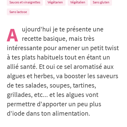
Sauces et vinaigrettes
Végétarien
Végétalien
Sans gluten
Sans lactose
A
ujourd'hui je te présente une
recette basique, mais très
intéressante pour amener un petit twist
à tes plats habituels tout en étant un
allié santé. Et oui ce sel aromatisé aux
algues et herbes, va booster les saveurs
de tes salades, soupes, tartines,
grillades, etc... et les algues vont
permettre d'apporter un peu plus
d'iode dans ton alimentation.