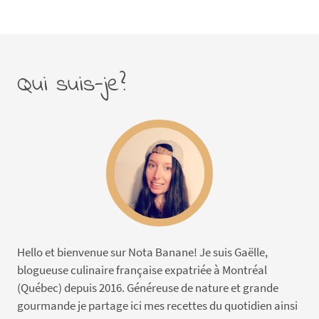
Qui suis-je?
Hello et bienvenue sur Nota Banane! Je suis Gaëlle,
blogueuse culinaire française expatriée à Montréal
(Québec) depuis 2016. Généreuse de nature et grande
gourmande je partage ici mes recettes du quotidien ainsi