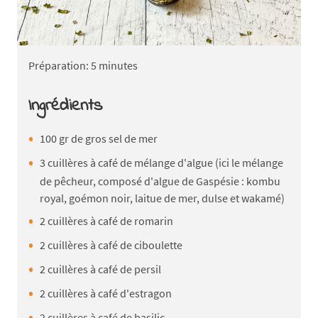
Préparation: 5 minutes
Ingrédients
100 gr de gros sel de mer
3 cuillères à café de mélange d'algue (ici le mélange
de pêcheur, composé d'algue de Gaspésie : kombu
royal, goémon noir, laitue de mer, dulse et wakamé)
2 cuillères à café de romarin
2 cuillères à café de ciboulette
2 cuillères à café de persil
2 cuillères à café d'estragon
2 cuillères à café de basilic