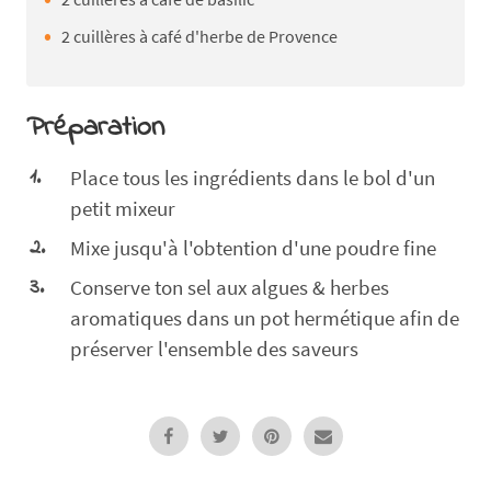
2 cuillères à café d'herbe de Provence
Préparation
Place tous les ingrédients dans le bol d'un
petit mixeur
Mixe jusqu'à l'obtention d'une poudre fine
Conserve ton sel aux algues & herbes
aromatiques dans un pot hermétique afin de
préserver l'ensemble des saveurs