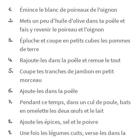
Émince le blanc de poireaux de l'oignon
Mets un peu d'huile d'olive dans ta poêle et
fais y revenir le poireau et l'oignon
Épluche et coupe en petits cubes les pommes
de terre
Rajoute-les dans la poêle et remue le tout
Coupe tes tranches de jambon en petit
morceau
Ajoute-les dans la poêle
Pendant ce temps, dans un cul de poule, bats
en omelette les deux œufs et le lait
Ajoute les épices, sel et le poivre
Une fois les légumes cuits, verse-les dans la