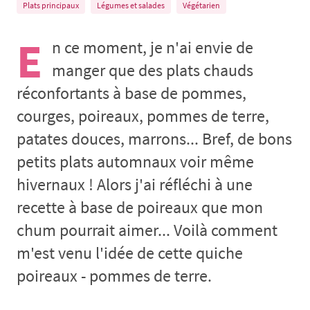
Plats principaux
Légumes et salades
Végétarien
E
n ce moment, je n'ai envie de
manger que des plats chauds
réconfortants à base de pommes,
courges, poireaux, pommes de terre,
patates douces, marrons... Bref, de bons
petits plats automnaux voir même
hivernaux ! Alors j'ai réfléchi à une
recette à base de poireaux que mon
chum pourrait aimer... Voilà comment
m'est venu l'idée de cette quiche
poireaux - pommes de terre.