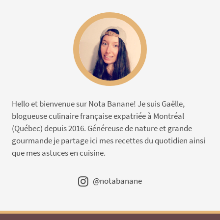
Hello et bienvenue sur Nota Banane! Je suis Gaëlle,
blogueuse culinaire française expatriée à Montréal
(Québec) depuis 2016. Généreuse de nature et grande
gourmande je partage ici mes recettes du quotidien ainsi
que mes astuces en cuisine.
@notabanane