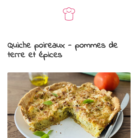
Quiche poireaux - pommes de
terre et épices