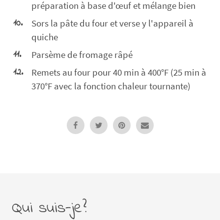
préparation à base d'œuf et mélange bien
Sors la pâte du four et verse y l'appareil à
quiche
Parsème de fromage râpé
Remets au four pour 40 min à 400°F (25 min à
370°F avec la fonction chaleur tournante)
Qui suis-je?