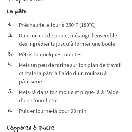
La pâte
Préchauffe le four à 350°F (180°C)
Dans un cul de poule, mélange l'ensemble
des ingrédients jusqu'à former une boule
Pétris-la quelques minutes
Mets un peu de farine sur ton plan de travail
et étale la pâte à l'aide d'un rouleau à
pâtisserie
Mets-là dans ton moule et pique-là à l'aide
d'une fourchette
Puis enfourne-là pour 20 min
L'appareil à quiche