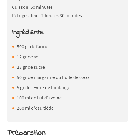
Cuisson: 50 minutes
Réfrigérateur: 2 heures 30 minutes
Ingrédients
500 gr de farine
12 gr de sel
25 gr de sucre
50 gr de margarine ou huile de coco
5 gr de levure de boulanger
100 ml de lait d'avoine
200 ml d'eau tiède
Préparation