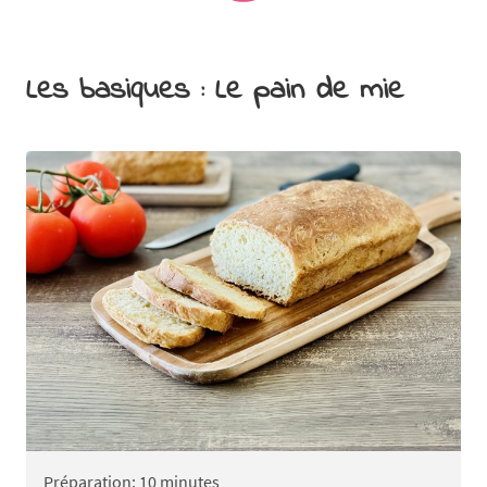
Les basiques : Le pain de mie
Préparation: 10 minutes