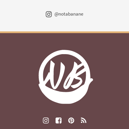
@notabanane