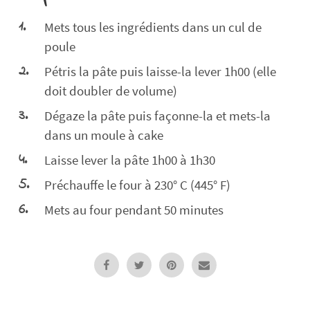
Mets tous les ingrédients dans un cul de
poule
Pétris la pâte puis laisse-la lever 1h00 (elle
doit doubler de volume)
Dégaze la pâte puis façonne-la et mets-la
dans un moule à cake
Laisse lever la pâte 1h00 à 1h30
Préchauffe le four à 230° C (445° F)
Mets au four pendant 50 minutes