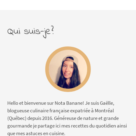
Qui suis-je?
Hello et bienvenue sur Nota Banane! Je suis Gaëlle,
blogueuse culinaire française expatriée à Montréal
(Québec) depuis 2016. Généreuse de nature et grande
gourmande je partage ici mes recettes du quotidien ainsi
que mes astuces en cuisine.