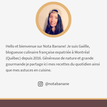
Hello et bienvenue sur Nota Banane! Je suis Gaëlle,
blogueuse culinaire française expatriée à Montréal
(Québec) depuis 2016. Généreuse de nature et grande
gourmande je partage ici mes recettes du quotidien ainsi
que mes astuces en cuisine.
@notabanane