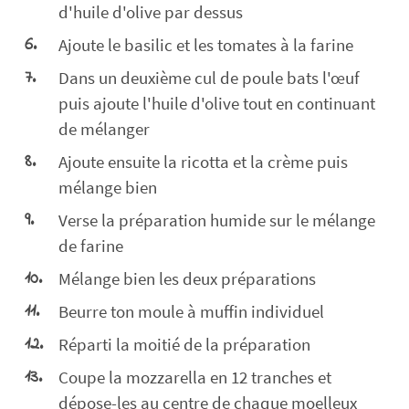
d'huile d'olive par dessus
Ajoute le basilic et les tomates à la farine
Dans un deuxième cul de poule bats l'œuf
puis ajoute l'huile d'olive tout en continuant
de mélanger
Ajoute ensuite la ricotta et la crème puis
mélange bien
Verse la préparation humide sur le mélange
de farine
Mélange bien les deux préparations
Beurre ton moule à muffin individuel
Réparti la moitié de la préparation
Coupe la mozzarella en 12 tranches et
dépose-les au centre de chaque moelleux