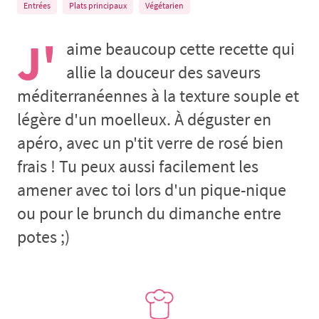
Entrées
Plats principaux
Végétarien
J'
aime beaucoup cette recette qui
allie la douceur des saveurs
méditerranéennes à la texture souple et
légère d'un moelleux. À déguster en
apéro, avec un p'tit verre de rosé bien
frais ! Tu peux aussi facilement les
amener avec toi lors d'un pique-nique
ou pour le brunch du dimanche entre
potes ;)