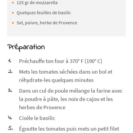
125 gr de mozzarella
Quelques feuilles de basilic
Sel, poivre, herbe de Provence
Préparation
Préchauffe ton four à 370° F (190° C)
Mets les tomates séchées dans un bol et
réhydrate-les quelques minutes
Dans un cul de poule mélange la farine avec
la poudre à pâte, les noix de cajou et les
herbes de Provence
Cisèle le basilic
Égoutte les tomates puis mets un petit filet