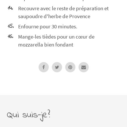
Recouvre avec le reste de préparation et
saupoudre d'herbe de Provence
Enfourne pour 30 minutes.
Mange-les tièdes pour un cœur de
mozzarella bien fondant
Qui suis-je?