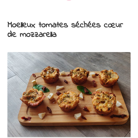
Moelleux tomates séchées cœur
de mozzarella