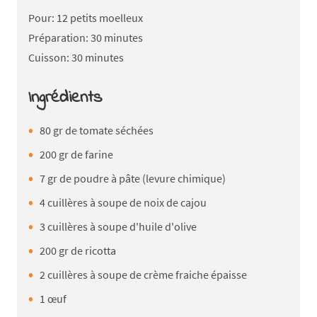
Pour: 12 petits moelleux
Préparation: 30 minutes
Cuisson: 30 minutes
Ingrédients
80 gr de tomate séchées
200 gr de farine
7 gr de poudre à pâte (levure chimique)
4 cuillères à soupe de noix de cajou
3 cuillères à soupe d'huile d'olive
200 gr de ricotta
2 cuillères à soupe de crème fraiche épaisse
1 œuf