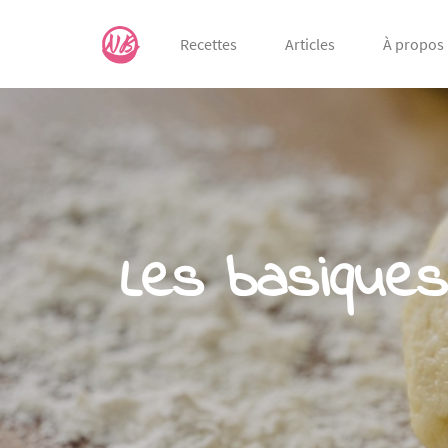
Recettes
Articles
À propos
Les basiques 