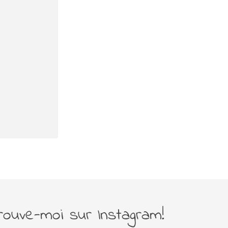
rouve-moi sur Instagram!