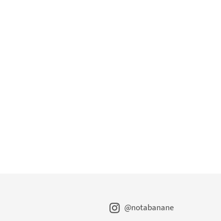
@notabanane