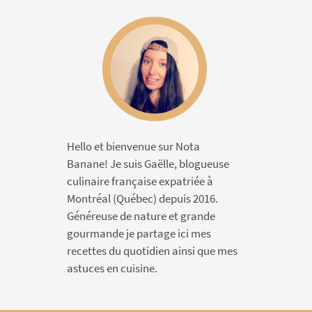
Hello et bienvenue sur Nota
Banane! Je suis Gaëlle, blogueuse
culinaire française expatriée à
Montréal (Québec) depuis 2016.
Généreuse de nature et grande
gourmande je partage ici mes
recettes du quotidien ainsi que mes
astuces en cuisine.