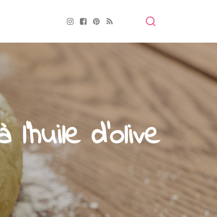
'huile d'olive