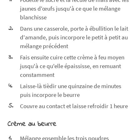
jaunes d'œufs jusqu'à ce que le mélange
blanchisse
Dans une casserole, porte à ébullition le lait
d'amande, puis incorpore le petit à petit au
mélange précédent
Fais ensuite cuire cette crème à feu moyen
jusqu'à ce qu'elle épaississe, en remuant
constamment
Laisse-là tièdir une quinzaine de minutes
puis incorpore le beurre
Couvre au contact et laisse refroidir 1 heure
Crème au beurre
Mélange ensemble les trois poudres