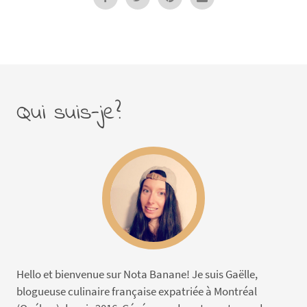
Qui suis-je?
Hello et bienvenue sur Nota Banane! Je suis Gaëlle,
blogueuse culinaire française expatriée à Montréal