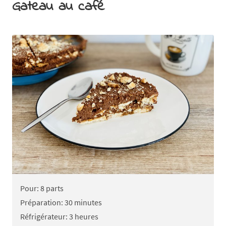
Gateau au café
Pour: 8 parts
Préparation: 30 minutes
Réfrigérateur: 3 heures