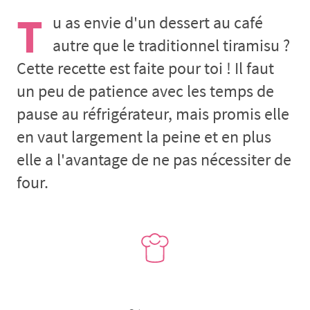
T
u as envie d'un dessert au café
autre que le traditionnel tiramisu ?
Cette recette est faite pour toi ! Il faut
un peu de patience avec les temps de
pause au réfrigérateur, mais promis elle
en vaut largement la peine et en plus
elle a l'avantage de ne pas nécessiter de
four.