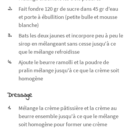
Fait fondre 120 gr de sucre dans 45 gr d'eau
et porte à ébullition (petite bulle et mousse
blanche)
Bats les deux jaunes et incorpore peu à peu le
sirop en mélangeant sans cesse jusqu'à ce
que le mélange refroidisse
Ajoute le beurre ramolli et la poudre de
pralin mélange jusqu'à ce que la crème soit
homogène
Dressage
Mélange la crème pâtissière et la crème au
beurre ensemble jusqu'à ce que le mélange
soit homogène pour former une crème