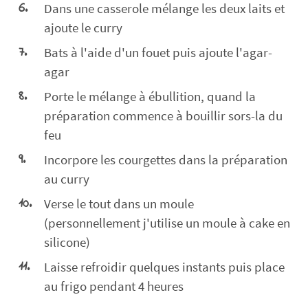
Dans une casserole mélange les deux laits et
ajoute le curry
Bats à l'aide d'un fouet puis ajoute l'agar-
agar
Porte le mélange à ébullition, quand la
préparation commence à bouillir sors-la du
feu
Incorpore les courgettes dans la préparation
au curry
Verse le tout dans un moule
(personnellement j'utilise un moule à cake en
silicone)
Laisse refroidir quelques instants puis place
au frigo pendant 4 heures