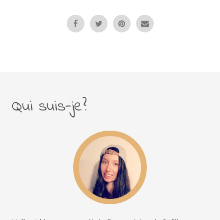
Qui suis-je?