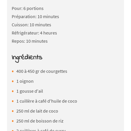
Pour: 6 portions
Préparation: 10 minutes
Cuisson: 10 minutes
Réfrigérateur: 4 heures
Repos: 10 minutes
Ingrédients
400 à 450 gr de courgettes
1 oignon
1 gousse d'ail
1 cuillère à café d'huile de coco
250 ml de lait de coco
250 ml de boisson de riz
2 cuillères à café de curry