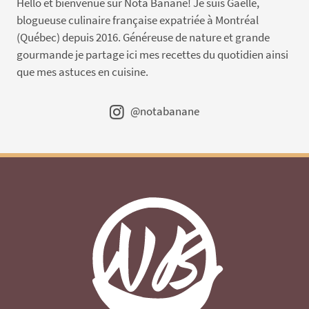
Hello et bienvenue sur Nota Banane! Je suis Gaëlle,
blogueuse culinaire française expatriée à Montréal
(Québec) depuis 2016. Généreuse de nature et grande
gourmande je partage ici mes recettes du quotidien ainsi
que mes astuces en cuisine.
@notabanane