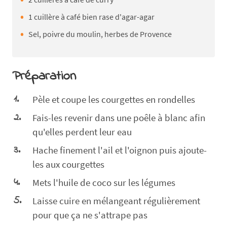
1 cuillère à café bien rase d'agar-agar
Sel, poivre du moulin, herbes de Provence
Préparation
Pèle et coupe les courgettes en rondelles
Fais-les revenir dans une poêle à blanc afin
qu'elles perdent leur eau
Hache finement l'ail et l'oignon puis ajoute-
les aux courgettes
Mets l'huile de coco sur les légumes
Laisse cuire en mélangeant régulièrement
pour que ça ne s'attrape pas