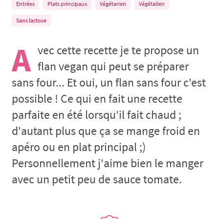
Entrées
Plats principaux
Végétarien
Végétalien
Sans lactose
A
vec cette recette je te propose un
flan vegan qui peut se préparer
sans four... Et oui, un flan sans four c'est
possible ! Ce qui en fait une recette
parfaite en été lorsqu'il fait chaud ;
d'autant plus que ça se mange froid en
apéro ou en plat principal ;)
Personnellement j'aime bien le manger
avec un petit peu de sauce tomate.