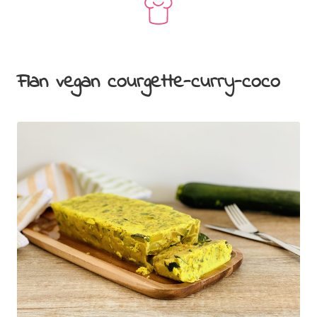
Flan vegan courgette-curry-coco