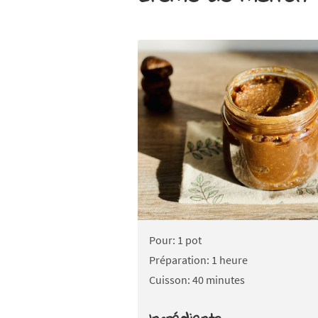
Pour: 1 pot
Préparation: 1 heure
Cuisson: 40 minutes