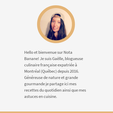
Hello et bienvenue sur Nota
Banane! Je suis Gaëlle, blogueuse
culinaire française expatriée à
Montréal (Québec) depuis 2016.
Généreuse de nature et grande
gourmande je partage ici mes
recettes du quotidien ainsi que mes
astuces en cuisine.