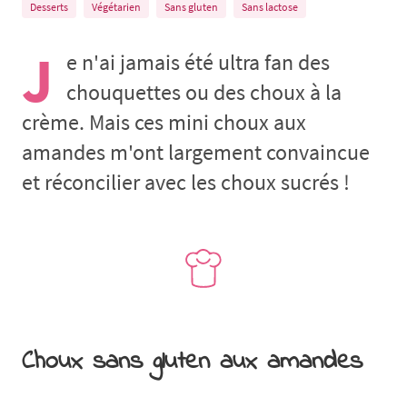
Desserts
Végétarien
Sans gluten
Sans lactose
J
e n'ai jamais été ultra fan des
chouquettes ou des choux à la
crème. Mais ces mini choux aux
amandes m'ont largement convaincue
et réconcilier avec les choux sucrés !
Choux sans gluten aux amandes