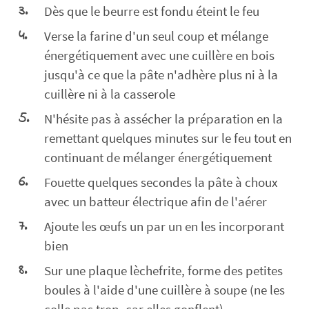
Dès que le beurre est fondu éteint le feu
Verse la farine d'un seul coup et mélange
énergétiquement avec une cuillère en bois
jusqu'à ce que la pâte n'adhère plus ni à la
cuillère ni à la casserole
N'hésite pas à assécher la préparation en la
remettant quelques minutes sur le feu tout en
continuant de mélanger énergétiquement
Fouette quelques secondes la pâte à choux
avec un batteur électrique afin de l'aérer
Ajoute les œufs un par un en les incorporant
bien
Sur une plaque lèchefrite, forme des petites
boules à l'aide d'une cuillère à soupe (ne les
colle pas trop, car elles gonflent)