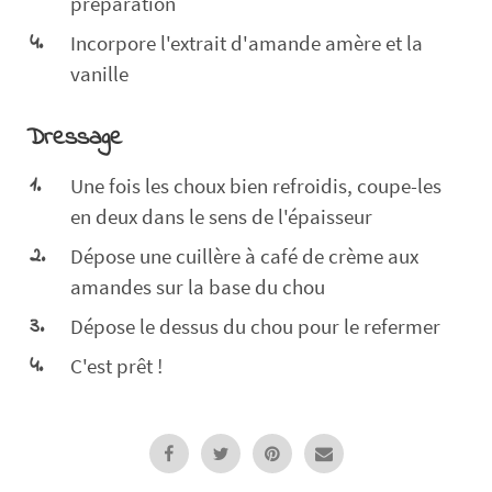
préparation
Incorpore l'extrait d'amande amère et la
vanille
Dressage
Une fois les choux bien refroidis, coupe-les
en deux dans le sens de l'épaisseur
Dépose une cuillère à café de crème aux
amandes sur la base du chou
Dépose le dessus du chou pour le refermer
C'est prêt !