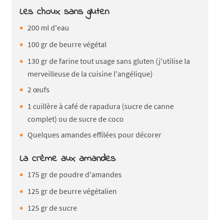
Les choux sans gluten
200 ml d'eau
100 gr de beurre végétal
130 gr de farine tout usage sans gluten (j'utilise la
merveilleuse de la cuisine l'angélique)
2 œufs
1 cuillère à café de rapadura (sucre de canne
complet) ou de sucre de coco
Quelques amandes effilées pour décorer
La crème aux amandes
175 gr de poudre d'amandes
125 gr de beurre végétalien
125 gr de sucre