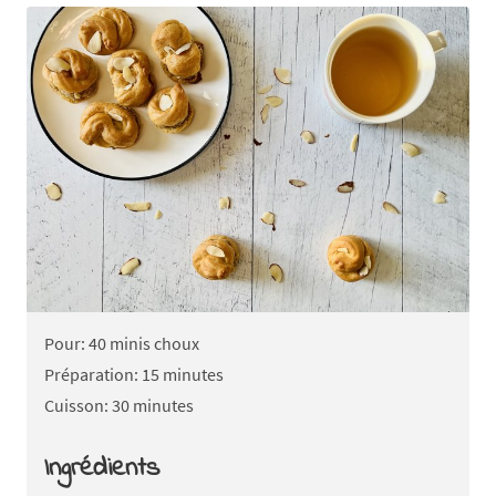
Pour: 40 minis choux
Préparation: 15 minutes
Cuisson: 30 minutes
Ingrédients