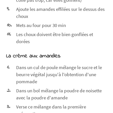
Ajoute les amandes effilées sur le dessus des
choux
Mets au four pour 30 min
Les choux doivent être bien gonflées et
dorées
La crème aux amandes
Dans un cul de poule mélange le sucre et le
beurre végétal jusqu'à l'obtention d'une
pommade
Dans un bol mélange la poudre de noisette
avec la poudre d'amande
Verse ce mélange dans la première