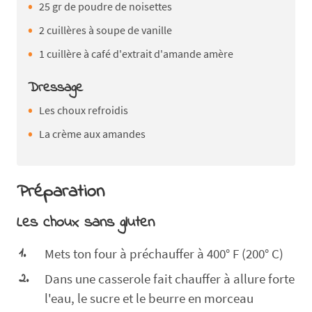
25 gr de poudre de noisettes
2 cuillères à soupe de vanille
1 cuillère à café d'extrait d'amande amère
Dressage
Les choux refroidis
La crème aux amandes
Préparation
Les choux sans gluten
Mets ton four à préchauffer à 400° F (200° C)
Dans une casserole fait chauffer à allure forte
l'eau, le sucre et le beurre en morceau