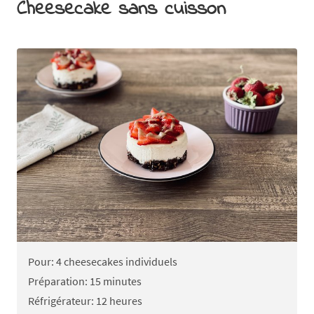
Cheesecake sans cuisson
Pour: 4 cheesecakes individuels
Préparation: 15 minutes
Réfrigérateur: 12 heures