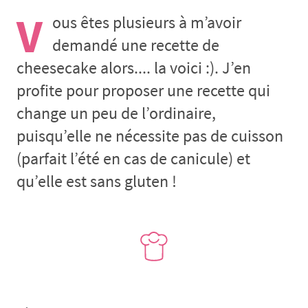
V
ous êtes plusieurs à m’avoir
demandé une recette de
cheesecake alors.... la voici :). J’en
profite pour proposer une recette qui
change un peu de l’ordinaire,
puisqu’elle ne nécessite pas de cuisson
(parfait l’été en cas de canicule) et
qu’elle est sans gluten !