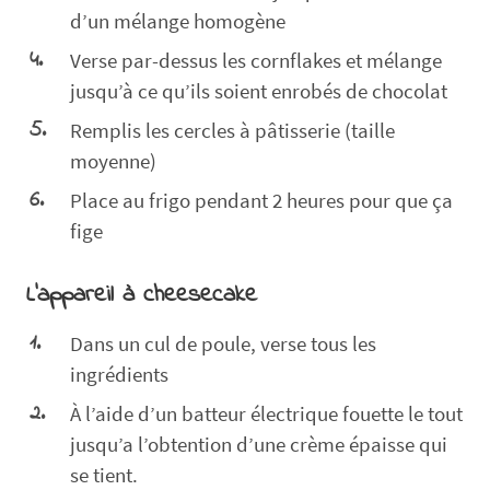
d’un mélange homogène
Verse par-dessus les cornflakes et mélange
jusqu’à ce qu’ils soient enrobés de chocolat
Remplis les cercles à pâtisserie (taille
moyenne)
Place au frigo pendant 2 heures pour que ça
fige
L'appareil à cheesecake
Dans un cul de poule, verse tous les
ingrédients
À l’aide d’un batteur électrique fouette le tout
jusqu’a l’obtention d’une crème épaisse qui
se tient.