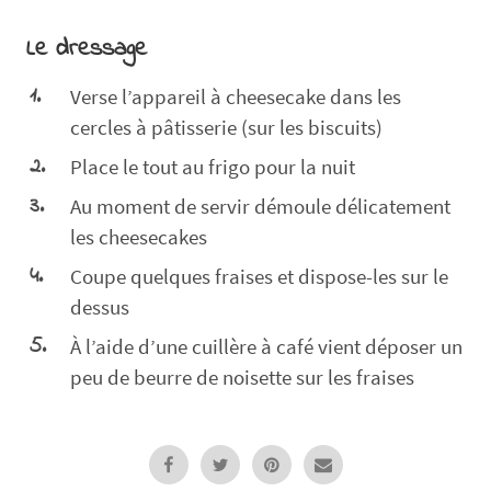
Le dressage
Verse l’appareil à cheesecake dans les
cercles à pâtisserie (sur les biscuits)
Place le tout au frigo pour la nuit
Au moment de servir démoule délicatement
les cheesecakes
Coupe quelques fraises et dispose-les sur le
dessus
À l’aide d’une cuillère à café vient déposer un
peu de beurre de noisette sur les fraises