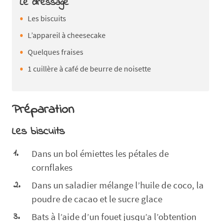
Le dressage
Les biscuits
L’appareil à cheesecake
Quelques fraises
1 cuillère à café de beurre de noisette
Préparation
Les biscuits
Dans un bol émiettes les pétales de
cornflakes
Dans un saladier mélange l’huile de coco, la
poudre de cacao et le sucre glace
Bats à l’aide d’un fouet jusqu’a l’obtention