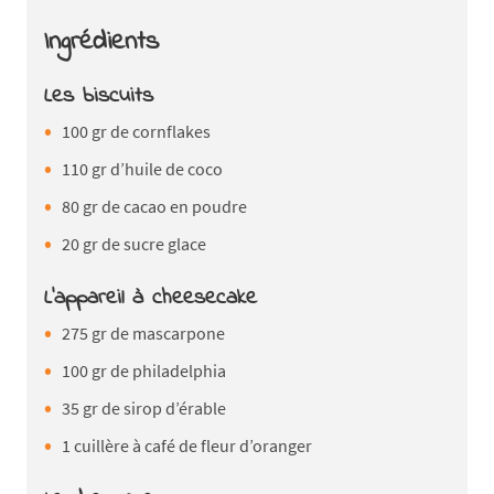
Ingrédients
Les biscuits
100 gr de cornflakes
110 gr d’huile de coco
80 gr de cacao en poudre
20 gr de sucre glace
L'appareil à cheesecake
275 gr de mascarpone
100 gr de philadelphia
35 gr de sirop d’érable
1 cuillère à café de fleur d’oranger