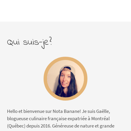
Qui suis-je?
Hello et bienvenue sur Nota Banane! Je suis Gaëlle,
blogueuse culinaire française expatriée à Montréal
(Québec) depuis 2016. Généreuse de nature et grande