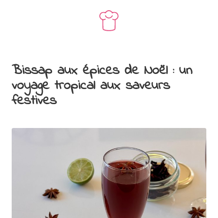
Bissap aux épices de Noël : un
voyage tropical aux saveurs
festives