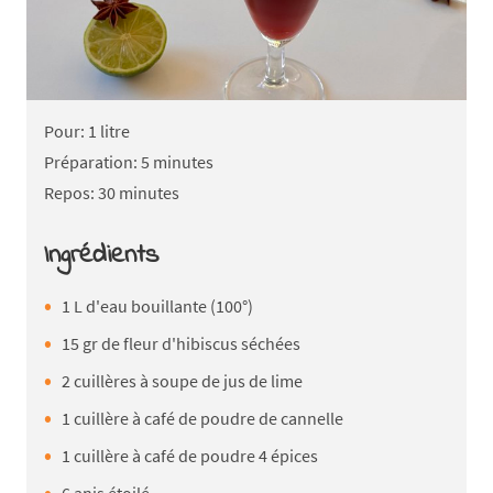
Pour: 1 litre
Préparation: 5 minutes
Repos: 30 minutes
Ingrédients
1 L d'eau bouillante (100°)
15 gr de fleur d'hibiscus séchées
2 cuillères à soupe de jus de lime
1 cuillère à café de poudre de cannelle
1 cuillère à café de poudre 4 épices