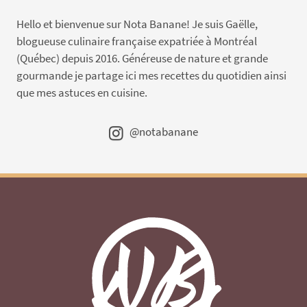
Hello et bienvenue sur Nota Banane! Je suis Gaëlle,
blogueuse culinaire française expatriée à Montréal
(Québec) depuis 2016. Généreuse de nature et grande
gourmande je partage ici mes recettes du quotidien ainsi
que mes astuces en cuisine.
@notabanane