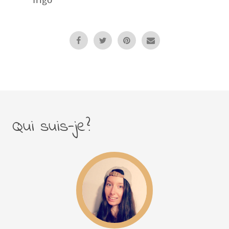
Qui suis-je?