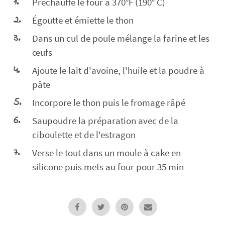
Préchauffe le four à 370°F (190° C)
Égoutte et émiette le thon
Dans un cul de poule mélange la farine et les
œufs
Ajoute le lait d'avoine, l'huile et la poudre à
pâte
Incorpore le thon puis le fromage râpé
Saupoudre la préparation avec de la
ciboulette et de l'estragon
Verse le tout dans un moule à cake en
silicone puis mets au four pour 35 min