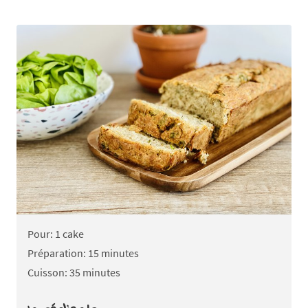
Pour: 1 cake
Préparation: 15 minutes
Cuisson: 35 minutes