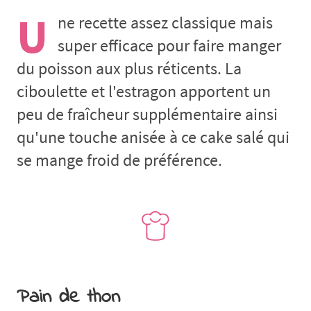
U
ne recette assez classique mais
super efficace pour faire manger
du poisson aux plus réticents. La
ciboulette et l'estragon apportent un
peu de fraîcheur supplémentaire ainsi
qu'une touche anisée à ce cake salé qui
se mange froid de préférence.
Pain de thon