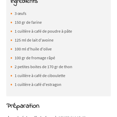
Ingrédients
3 œufs
150 gr de farine
1 cuillère à café de poudre à pâte
125 ml de lait d'avoine
100 ml d'huile d'olive
100 gr de fromage râpé
2 petites boites de 170 gr de thon
1 cuillère à café de ciboulette
1 cuillère à café d'estragon
Préparation