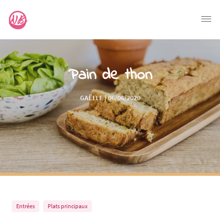
Pain de thon
GAËLLE | 06/06/2020
Entrées
Plats principaux