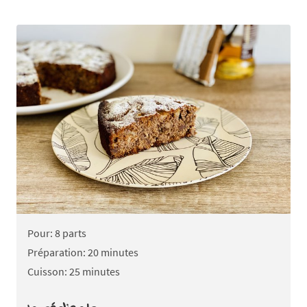
Pour: 8 parts
Préparation: 20 minutes
Cuisson: 25 minutes