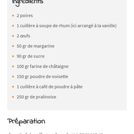
Ingrédients
2 poires
1 cuillère à soupe de rhum (ici arrangé à la vanille)
2 œufs
50 gr de margarine
90 gr de sucre
100 gr farine de châtaigne
150 gr poudre de noisette
1 cuillère à café de poudre à pâte
250 gr de pralinoise
Préparation