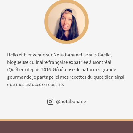
Hello et bienvenue sur Nota Banane! Je suis Gaëlle,
blogueuse culinaire française expatriée à Montréal
(Québec) depuis 2016. Généreuse de nature et grande
gourmande je partage ici mes recettes du quotidien ainsi
que mes astuces en cuisine.
@notabanane