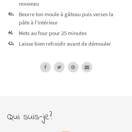
nouveau
Beurre ton moule à gâteau puis verses la
pâte à l'intérieur
Mets au four pour 25 minutes
Laisse bien refroidir avant de démouler
Qui suis-je?