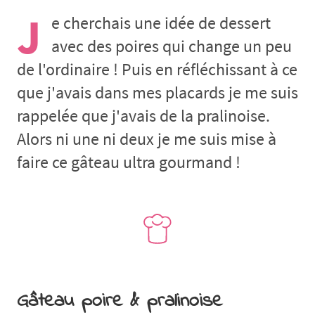
J
e cherchais une idée de dessert
avec des poires qui change un peu
de l'ordinaire ! Puis en réfléchissant à ce
que j'avais dans mes placards je me suis
rappelée que j'avais de la pralinoise.
Alors ni une ni deux je me suis mise à
faire ce gâteau ultra gourmand !
Gâteau poire & pralinoise