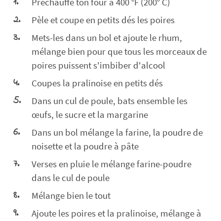
Préchauffe ton four à 400 °F (200° C)
Pèle et coupe en petits dés les poires
Mets-les dans un bol et ajoute le rhum,
mélange bien pour que tous les morceaux de
poires puissent s'imbiber d'alcool
Coupes la pralinoise en petits dés
Dans un cul de poule, bats ensemble les
œufs, le sucre et la margarine
Dans un bol mélange la farine, la poudre de
noisette et la poudre à pâte
Verses en pluie le mélange farine-poudre
dans le cul de poule
Mélange bien le tout
Ajoute les poires et la pralinoise, mélange à